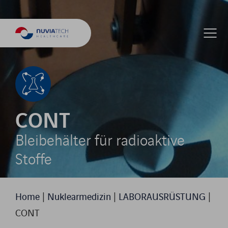
CONT
Bleibehälter für radioaktive
Stoffe
Home
|
Nuklearmedizin
|
LABORAUSRÜSTUNG
|
CONT