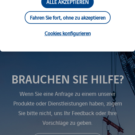
ALLE AKZEPTIEREN
Möglichkeiten je nach Einsatzgebiet
Fahren Sie fort, ohne zu akzeptieren
Cookies konfigurieren
BRAUCHEN SIE HILFE?
Wenn Sie eine Anfrage zu einem unserer
Produkte oder Dienstleistungen haben, zögern
Sie bitte nicht, uns Ihr Feedback oder Ihre
Vorschläge zu geben.