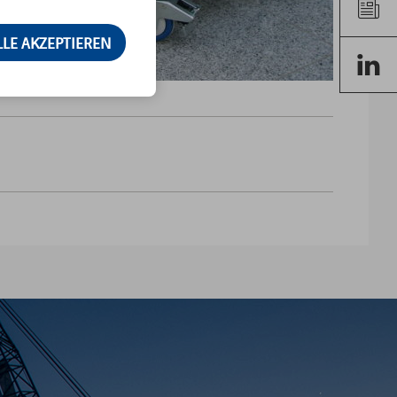
LLE AKZEPTIEREN