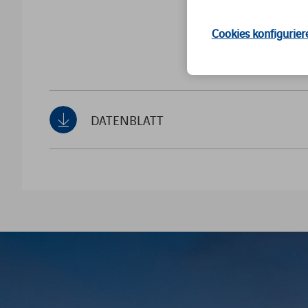
Cookies konfigurier
DATENBLATT