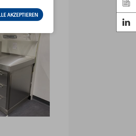
LLE AKZEPTIEREN