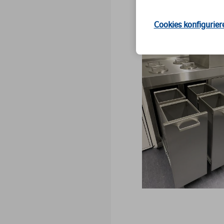
Cookies konfigurier